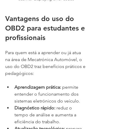
Vantagens do uso do 
OBD2 para estudantes e 
profissionais
Para quem está a aprender ou já atua 
na área de Mecatrónica Automóvel, o 
uso do OBD2 traz benefícios práticos e 
pedagógicos:
Aprendizagem prática:
 permite 
entender o funcionamento dos 
sistemas eletrónicos do veículo.
Diagnóstico rápido:
 reduz o 
tempo de análise e aumenta a 
eficiência do trabalho.
Atualização tecnológica:
 prepara 