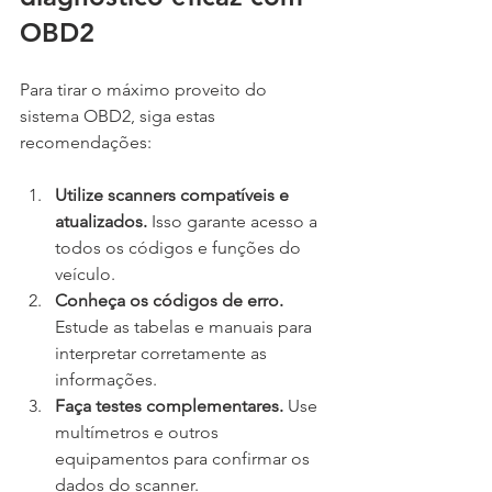
OBD2
Para tirar o máximo proveito do 
sistema OBD2, siga estas 
recomendações:
Utilize scanners compatíveis e 
atualizados.
 Isso garante acesso a 
todos os códigos e funções do 
veículo.
Conheça os códigos de erro.
Estude as tabelas e manuais para 
interpretar corretamente as 
informações.
Faça testes complementares.
 Use 
multímetros e outros 
equipamentos para confirmar os 
dados do scanner.