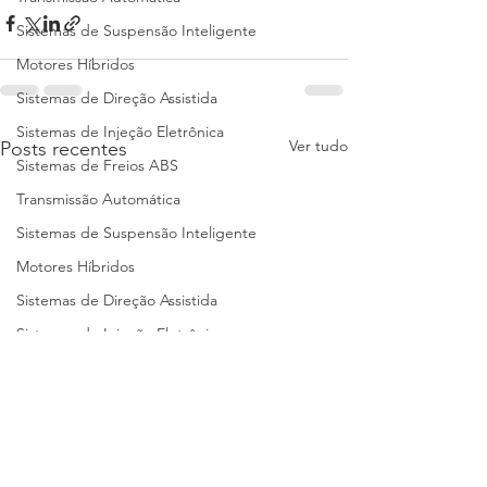
Sistemas de Suspensão Inteligente
Motores Híbridos
Sistemas de Direção Assistida
Sistemas de Injeção Eletrônica
Ver tudo
Posts recentes
Sistemas de Freios ABS
Transmissão Automática
Sistemas de Suspensão Inteligente
Motores Híbridos
Sistemas de Direção Assistida
Sistemas de Injeção Eletrônica
Sistemas de Freios ABS
Transmissão Automática
Suspensão Inteligente
Motores Híbridos