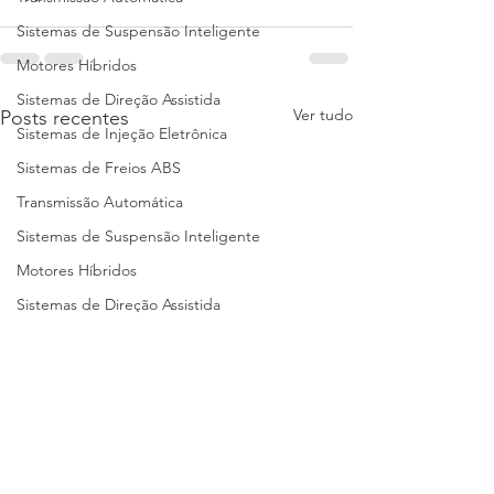
Sistemas de Suspensão Inteligente
Motores Híbridos
Sistemas de Direção Assistida
Ver tudo
Posts recentes
Sistemas de Injeção Eletrônica
Sistemas de Freios ABS
Transmissão Automática
Sistemas de Suspensão Inteligente
Motores Híbridos
Sistemas de Direção Assistida
Sistemas de Injeção Eletrônica
Sistemas de Freios ABS
Transmissão Automática
Suspensão Inteligente
Motores Híbridos