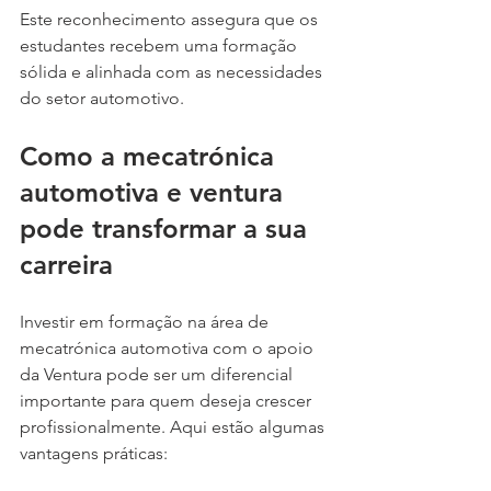
Este reconhecimento assegura que os 
estudantes recebem uma formação 
sólida e alinhada com as necessidades 
do setor automotivo.
Como a mecatrónica 
automotiva e ventura 
pode transformar a sua 
carreira
Investir em formação na área de 
mecatrónica automotiva com o apoio 
da Ventura pode ser um diferencial 
importante para quem deseja crescer 
profissionalmente. Aqui estão algumas 
vantagens práticas: