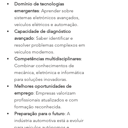
Domínio de tecnologias 
emergentes
: Aprender sobre 
sistemas eletrónicos avançados, 
veículos elétricos e automação.
Capacidade de diagnóstico 
avançado
: Saber identificar e 
resolver problemas complexos em 
veículos modernos.
Competências multidisciplinares
: 
Combinar conhecimentos de 
mecânica, eletrónica e informática 
para soluções inovadoras.
Melhores oportunidades de 
emprego
: Empresas valorizam 
profissionais atualizados e com 
formação reconhecida.
Preparação para o futuro
: A 
indústria automotiva está a evoluir 
para veículos autónomos e 