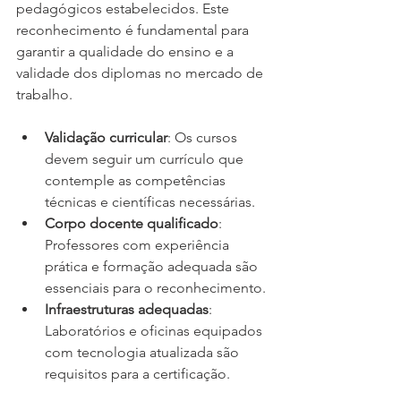
pedagógicos estabelecidos. Este 
reconhecimento é fundamental para 
garantir a qualidade do ensino e a 
validade dos diplomas no mercado de 
trabalho.
Validação curricular
: Os cursos 
devem seguir um currículo que 
contemple as competências 
técnicas e científicas necessárias.
Corpo docente qualificado
: 
Professores com experiência 
prática e formação adequada são 
essenciais para o reconhecimento.
Infraestruturas adequadas
: 
Laboratórios e oficinas equipados 
com tecnologia atualizada são 
requisitos para a certificação.