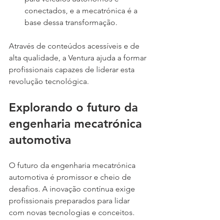
conectados, e a mecatrónica é a 
base dessa transformação.
Através de conteúdos acessíveis e de 
alta qualidade, a Ventura ajuda a formar 
profissionais capazes de liderar esta 
revolução tecnológica.
Explorando o futuro da 
engenharia mecatrónica 
automotiva
O futuro da engenharia mecatrónica 
automotiva é promissor e cheio de 
desafios. A inovação contínua exige 
profissionais preparados para lidar 
com novas tecnologias e conceitos.