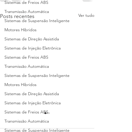
Sistemas de Freios ABS
Transmissão Automática
Ver tudo
Posts recentes
Sistemas de Suspensão Inteligente
Motores Híbridos
Sistemas de Direção Assistida
Sistemas de Injeção Eletrônica
Sistemas de Freios ABS
Transmissão Automática
Sistemas de Suspensão Inteligente
Motores Híbridos
Sistemas de Direção Assistida
Sistemas de Injeção Eletrônica
Sistemas de Freios ABS
Transmissão Automática
Sistemas de Suspensão Inteligente