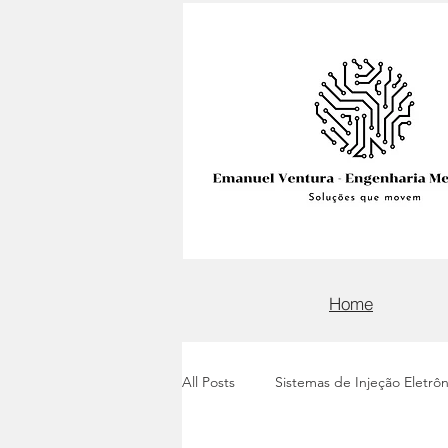
Home
All Posts
Sistemas de Injeção Eletrôn