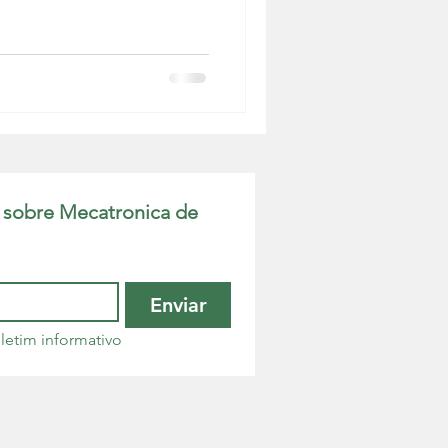
 sobre Mecatronica de 
Enviar
letim informativo