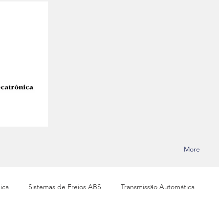
More
ica
Sistemas de Freios ABS
Transmissão Automática